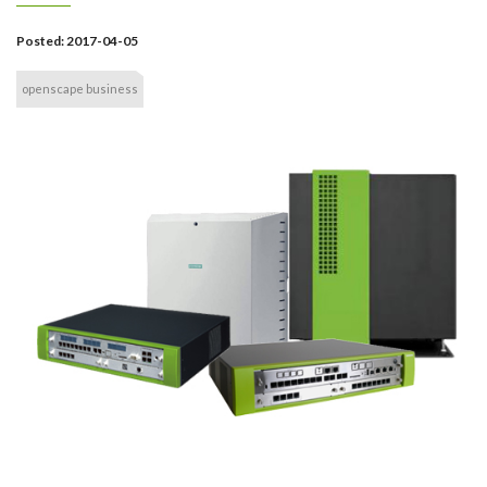
Posted:
2017-04-05
openscape business