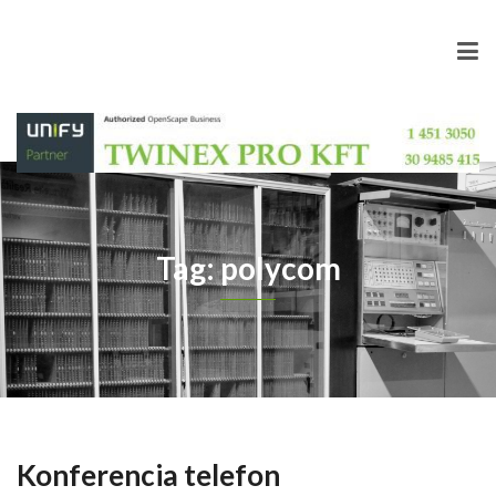
Tag: polycom
Konferencia telefon