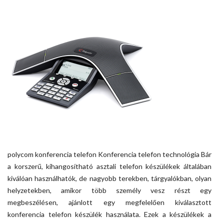
polycom konferencia telefon Konferencia telefon technológia Bár
a korszerű, kihangosítható asztali telefon készülékek általában
kiválóan használhatók, de nagyobb terekben, tárgyalókban, olyan
helyzetekben, amikor több személy vesz részt egy
megbeszélésen, ajánlott egy megfelelően kiválasztott
konferencia telefon készülék használata. Ezek a készülékek a