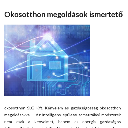
Okosotthon megoldások ismertető
okosotthon SLG Kft. Kényelem és gazdaságosság okosotthon
megoldásokkal Az intelligens épületautomatizálási módszerek
nem csak a kényelmet, hanem az energia gazdaságos