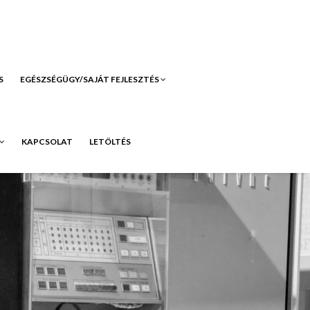
S
EGÉSZSÉGÜGY/SAJÁT FEJLESZTÉS
KAPCSOLAT
LETÖLTÉS