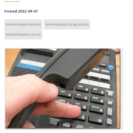
Posted:
2012-09-07
telefonközpont bővítés
telefonközpont programozás
telefonközpont szerviz