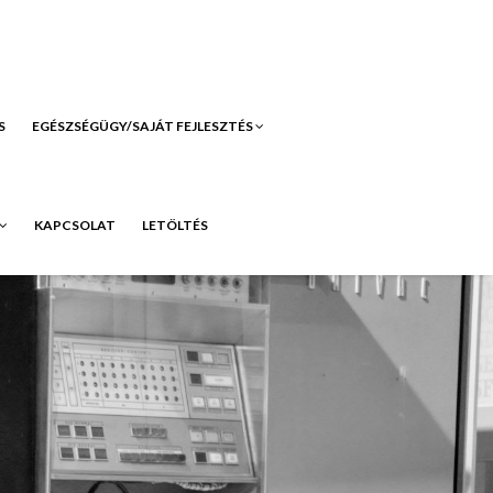
S
EGÉSZSÉGÜGY/SAJÁT FEJLESZTÉS
KAPCSOLAT
LETÖLTÉS