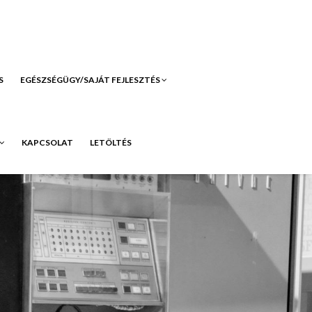
S
EGÉSZSÉGÜGY/SAJÁT FEJLESZTÉS
KAPCSOLAT
LETÖLTÉS