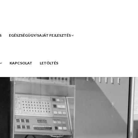
S
EGÉSZSÉGÜGY/SAJÁT FEJLESZTÉS
KAPCSOLAT
LETÖLTÉS