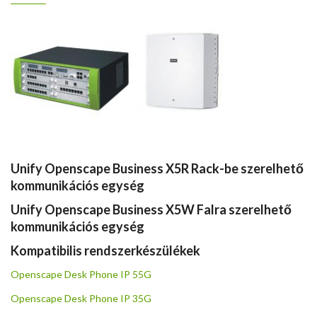
Unify Openscape Business X5R Rack-be szerelhető
kommunikációs egység
Unify Openscape Business X5W Falra szerelhető
kommunikációs egység
Kompatibilis rendszerkészülékek
Openscape Desk Phone IP 55G
Openscape Desk Phone IP 35G