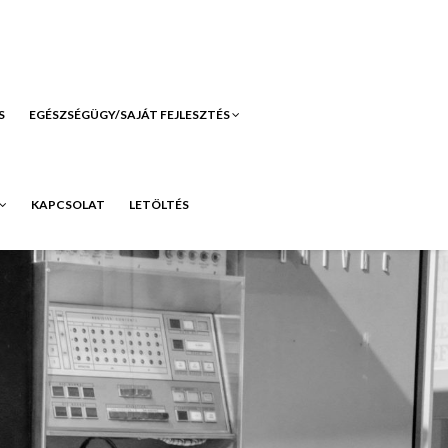
S
EGÉSZSÉGÜGY/SAJÁT FEJLESZTÉS
KAPCSOLAT
LETÖLTÉS