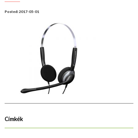
Posted:
2017-05-01
Címkék