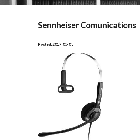
Sennheiser Comunications
Posted:
2017-05-01