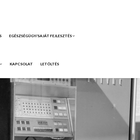
S
EGÉSZSÉGÜGY/SAJÁT FEJLESZTÉS
KAPCSOLAT
LETÖLTÉS