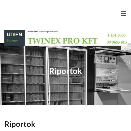
Riportok
Riportok