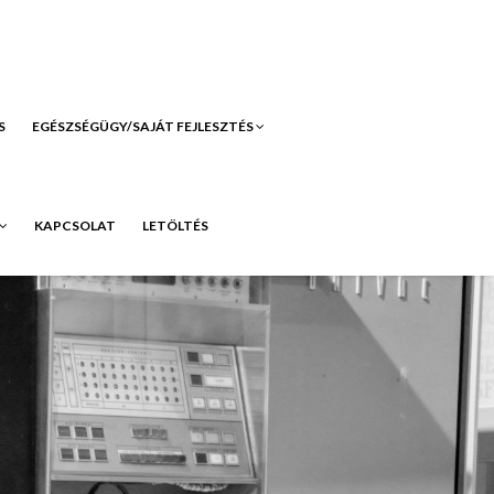
S
EGÉSZSÉGÜGY/SAJÁT FEJLESZTÉS
KAPCSOLAT
LETÖLTÉS