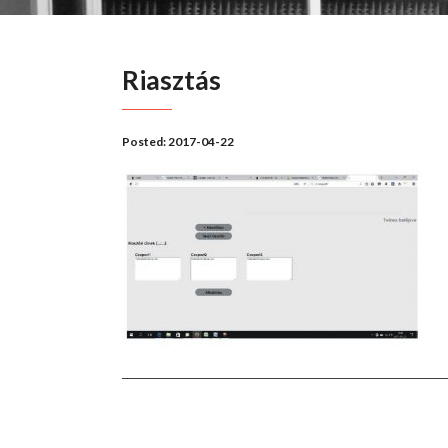
Riasztás
Posted:
2017-04-22