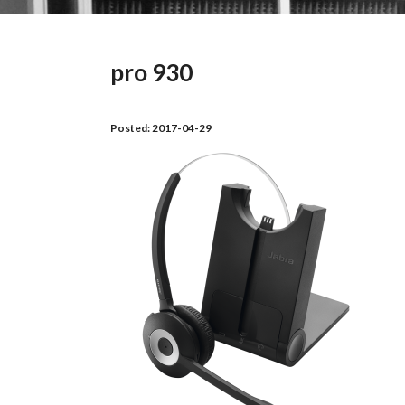
pro 930
Posted:
2017-04-29