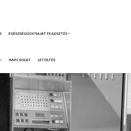
S
EGÉSZSÉGÜGY/SAJÁT FEJLESZTÉS
KAPCSOLAT
LETÖLTÉS