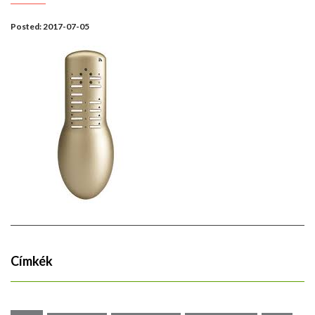
Posted:
2017-07-05
Címkék