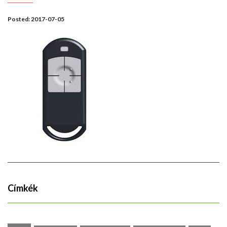
Posted:
2017-07-05
Címkék