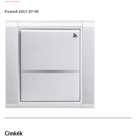
Posted:
2017-07-05
Címkék