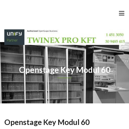
Openstage Key Modul 60
Openstage Key Modul 60