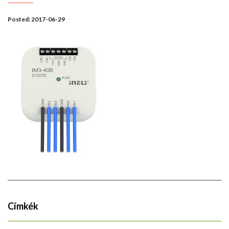
Posted:
2017-06-29
Címkék