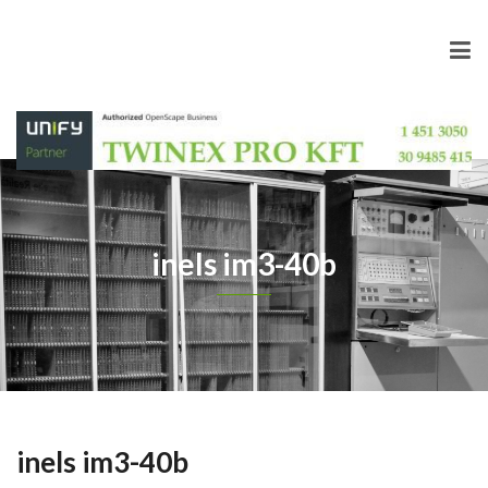
inels im3-40b
inels im3-40b