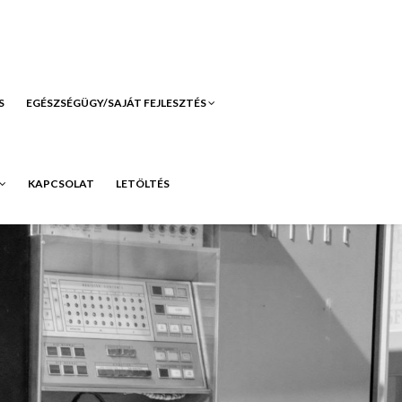
S
EGÉSZSÉGÜGY/SAJÁT FEJLESZTÉS
KAPCSOLAT
LETÖLTÉS