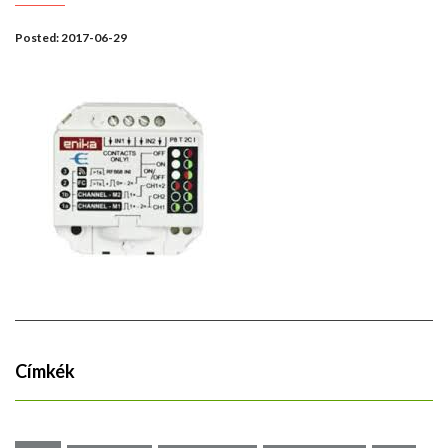
Posted:
2017-06-29
Címkék