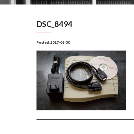
DSC_8494
Posted:
2017-08-30