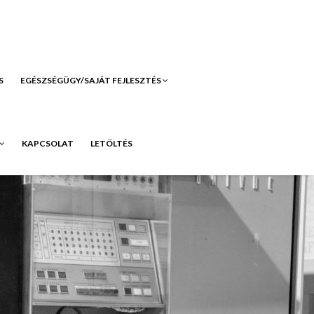
S
EGÉSZSÉGÜGY/SAJÁT FEJLESZTÉS
KAPCSOLAT
LETÖLTÉS