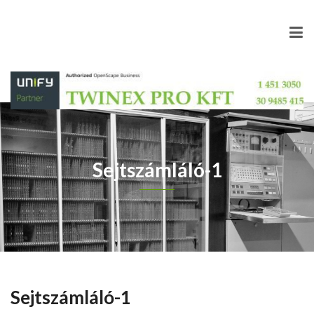
Sejtszámláló-1
Sejtszámláló-1