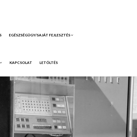
S
EGÉSZSÉGÜGY/SAJÁT FEJLESZTÉS
KAPCSOLAT
LETÖLTÉS