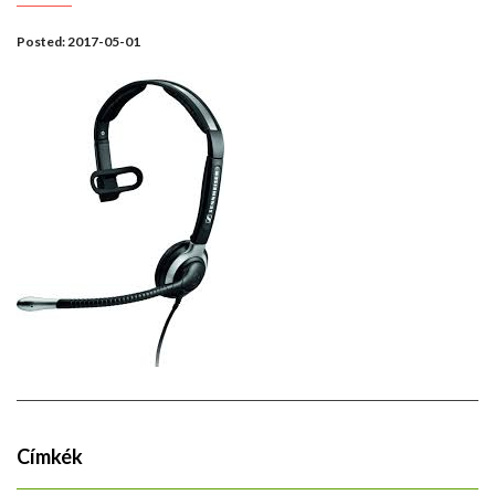
Posted:
2017-05-01
Címkék