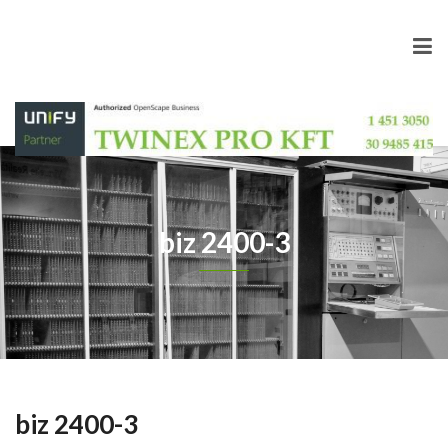
biz 2400-3
biz 2400-3