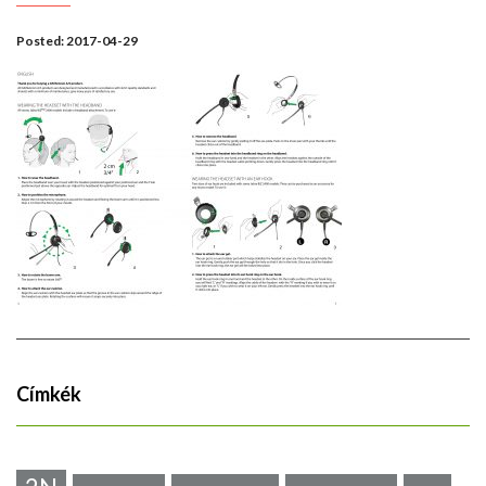
Posted:
2017-04-29
Címkék