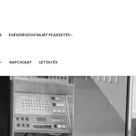
S
EGÉSZSÉGÜGY/SAJÁT FEJLESZTÉS
KAPCSOLAT
LETÖLTÉS