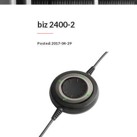
biz 2400-2
Posted:
2017-04-29