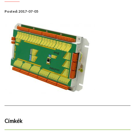
Posted:
2017-07-05
Címkék